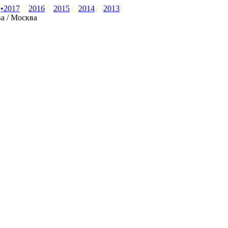
•
2017
2016
2015
2014
2013
ва / Москва