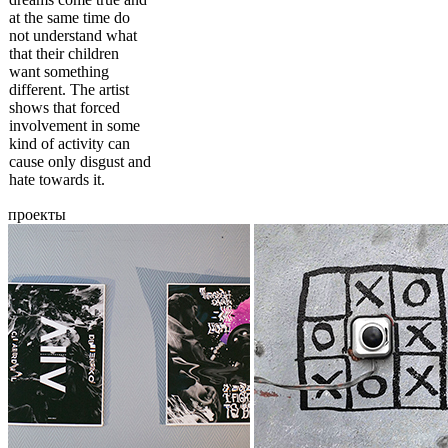
at the same time do
not understand what
that their children
want something
different. The artist
shows that forced
involvement in some
kind of activity can
cause only disgust and
hate towards it.
проекты