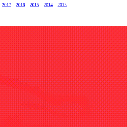
2017
2016
2015
2014
2013