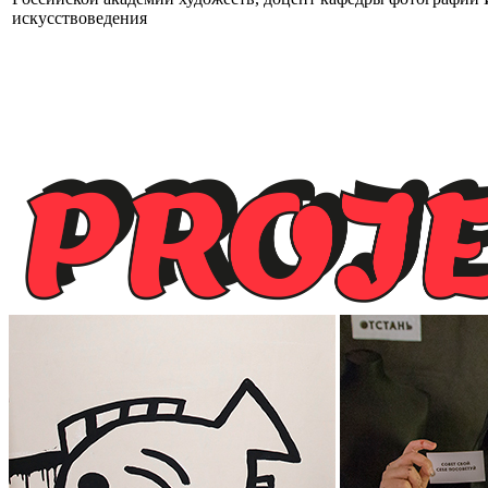
искусствоведения