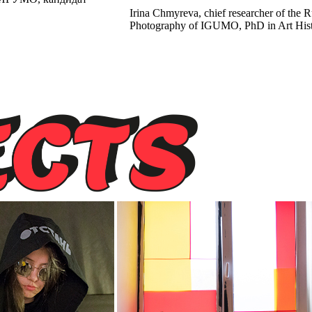
Irina Chmyreva, chief researcher of the 
Photography of IGUMO, PhD in Art His