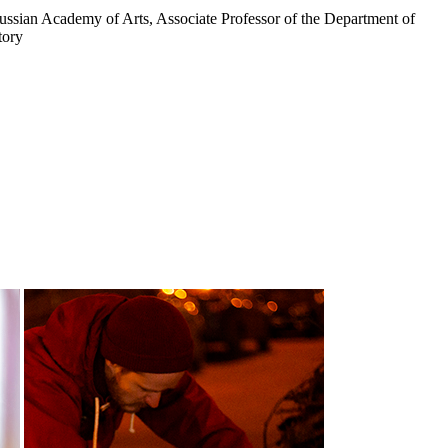
Russian Academy of Arts, Associate Professor of the Department of
tory