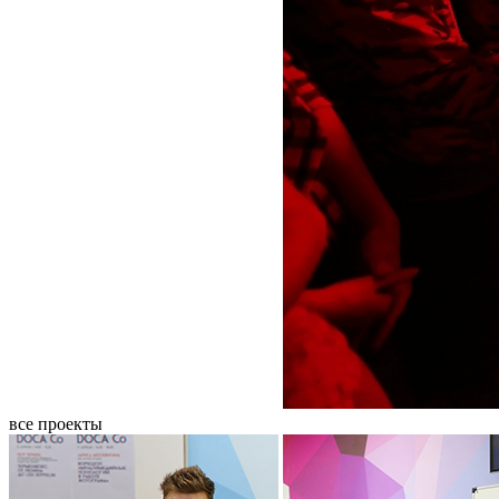
все проекты