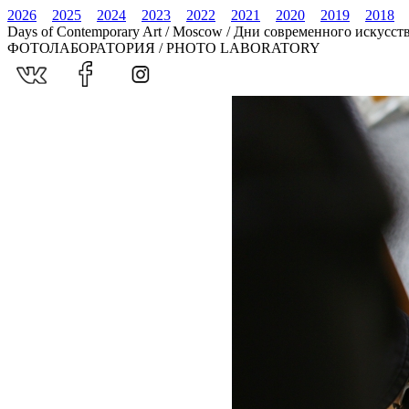
2026
2025
2024
2023
2022
2021
2020
2019
2018
Days of Contemporary Art / Moscow / Дни современного искусст
ФОТОЛАБОРАТОРИЯ / PHOTO LABORATORY