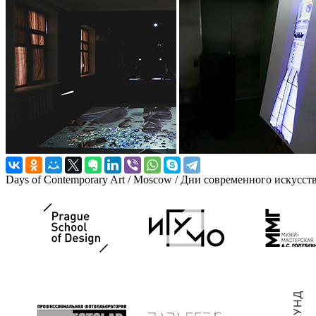
Days of Contemporary Art / Moscow / Дни современного искусст