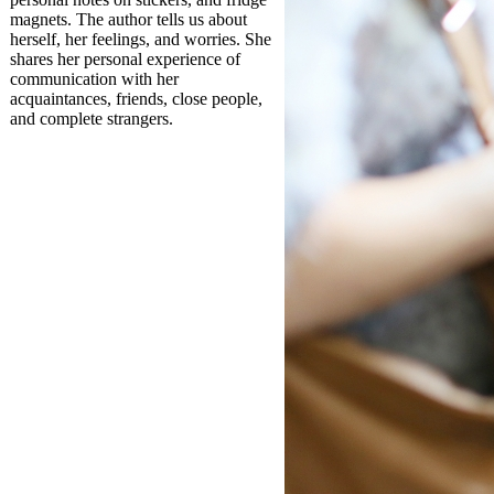
magnets. The author tells us about
herself, her feelings, and worries. She
shares her personal experience of
communication with her
acquaintances, friends, close people,
and complete strangers.