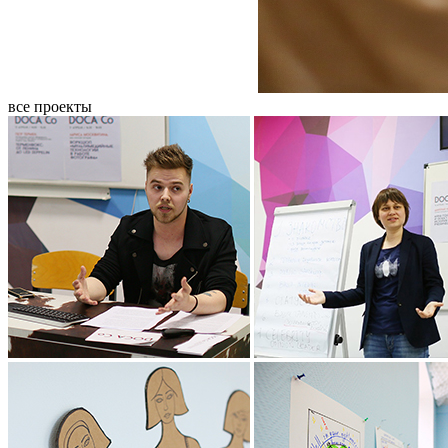
все проекты