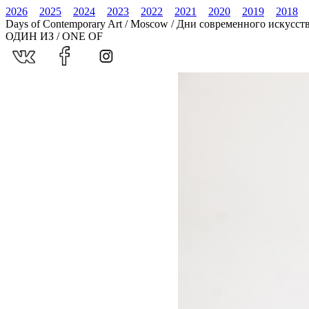
2026
2025
2024
2023
2022
2021
2020
2019
2018
Days of Contemporary Art / Moscow / Дни современного искусст
ОДИН ИЗ / ONE OF