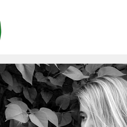
2021
2020
2019
2018
2017
2016
2015
2014
2013