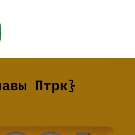
2021
2020
2019
2018
2017
2016
2015
2014
2013