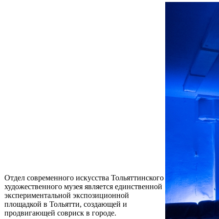
Отдел современного искусства Тольяттинского
художественного музея является единственной
экспериментальной экспозиционной
площадкой в Тольятти, создающей и
продвигающей совриск в городе.