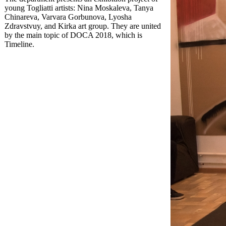
young Togliatti artists: Nina Moskaleva, Tanya
Chinareva, Varvara Gorbunova, Lyosha
Zdravstvuy, and Kirka art group. They are united
by the main topic of DOCA 2018, which is
Timeline.