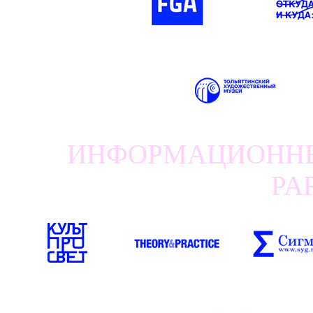
ИНФОРМАЦИОННЫЕ
PA