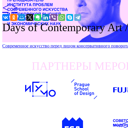
<
>
Days of Contemporary Art
Современное искусство перед лицом консервативного п
ПАРТНЕРЫ МЕРОП