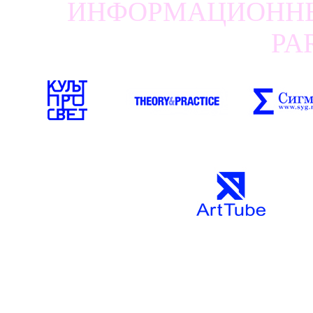
ИНФОРМАЦИОННЫЕ
PA