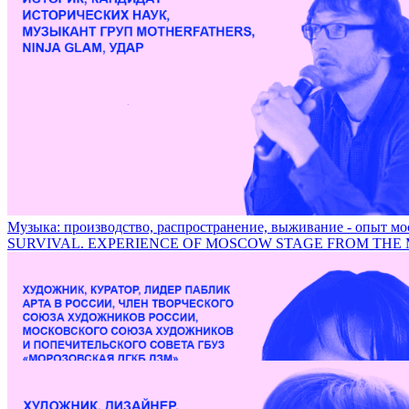
Музыка: производство, распространение, выживание - опыт 
SURVIVAL. EXPERIENCE OF MOSCOW STAGE FROM THE 