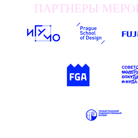
ПАРТНЕРЫ МЕРОП