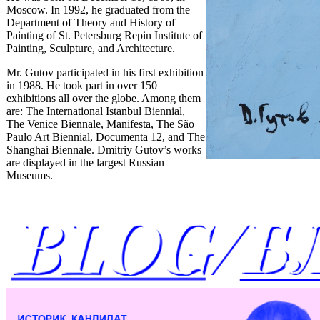
Moscow. In 1992, he graduated from the
Department of Theory and History of
Painting of St. Petersburg Repin Institute of
Painting, Sculpture, and Architecture.
Mr. Gutov participated in his first exhibition
in 1988. He took part in over 150
exhibitions all over the globe. Among them
are: The International Istanbul Biennial,
The Venice Biennale, Manifesta, The São
Paulo Art Biennial, Documenta 12, and The
Shanghai Biennale. Dmitriy Gutov’s works
are displayed in the largest Russian
Museums.