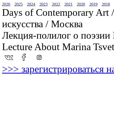
2026
2025
2024
2023
2022
2021
2020
2019
2018
Days of Contemporary Art
искусства / Москва
Лекция-полилог о поэзии 
Lecture About Marina Tsvet
>>> зарегистрироваться н