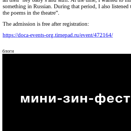
something in Russian. During that period, I also listened 
the poems in the theatre”.
The admission is free after registration:
https://doca-events-org.timepad.ru/event/472164/
блоги