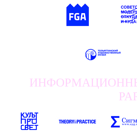
ИНФОРМАЦИОННЫЕ
PA