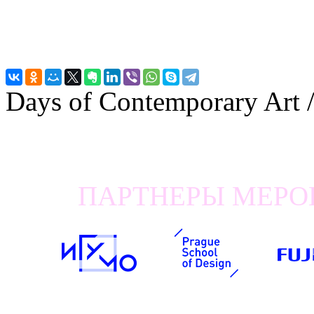
Days of Contemporary Art
ПАРТНЕРЫ МЕРОП