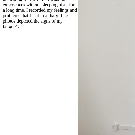
experiences without sleeping at all for
a long time. I recorded my feelings and
problems that I had in a diary. The
photos depicted the signs of my
fatigue”.