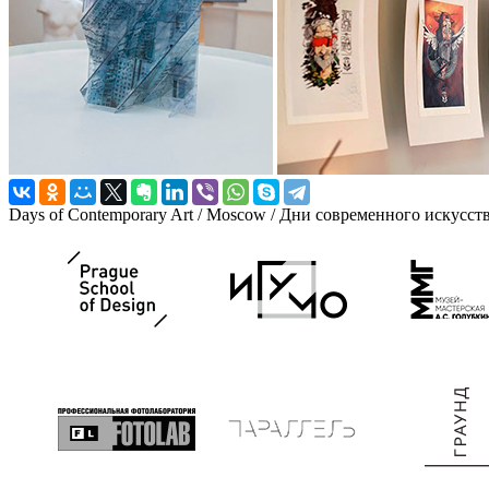
Days of Contemporary Art / Moscow / Дни современного искусст