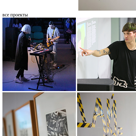
все проекты