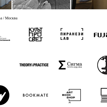
ва / Москва