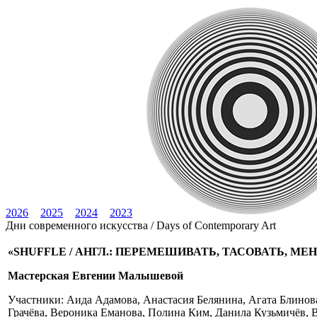
2026
2025
2024
2023
Дни современного искусства / Days of Contemporary Art
«SHUFFLE / АНГЛ.: ПЕРЕМЕШИВАТЬ, ТАСОВАТЬ, М
Мастерская Евгении Малышевой
Участники: Аида Адамова, Анастасия Белянина, Агата Блинов
Грачёва, Вероника Еманова, Полина Ким, Данила Кузьмичёв, В