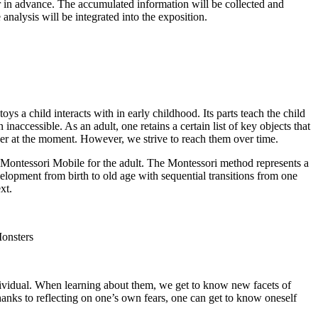
 in advance. The accumulated information will be collected and
 analysis will be integrated into the exposition.
toys a child interacts with in early childhood. Its parts teach the child
inaccessible. As an adult, one retains a certain list of key objects that
her at the moment. However, we strive to reach them over time.
 Montessori Mobile for the adult. The Montessori method represents a
elopment from birth to old age with sequential transitions from one
xt.
onsters
dividual. When learning about them, we get to know new facets of
anks to reflecting on one’s own fears, one can get to know oneself